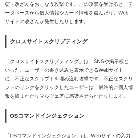
窃・改ざんをおこなう攻撃です。この攻撃を受けると、デ
ータベースから個人情報やカード情報を盗んだり、Web
サイトの改ざんが発生したりします。
クロスサイトスクリプティング
「クロスサイトスクリプティング」は、SNSや掲示板と
いった、ユーザーの書き込みを表示できるWebサイト
に、不正なスクリプトを埋め込む攻撃です。不正なスクリ
プトのリンクをクリックしたユーザーは、最終的に個人情
報を盗まれたりマルウェアに感染させられたりします。
OSコマンドインジェクション
「OSコマンドインジェクション」は、Webサイトの入力