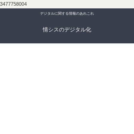
3477758004
デジタルに関する情報のあれこれ
情シスのデジタル化