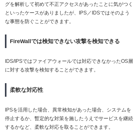
グを解析して初めて不正アクセスがあったことに気がつく
といったケースがありましたが、IPS／IDSではそのよう
な事態を防ぐことができます。
FireWallでは検知できない攻撃を検知できる
IDS/IPSではファイアウォールでは対応できなかったOS層
に対する攻撃を検知することができます。
柔軟な対応性
IPSを活用した場合、異常検知があった場合、システムを
停止するか、暫定的な対策を施したうえでサービスを継続
するかなど、柔軟な対応を取ることができます。