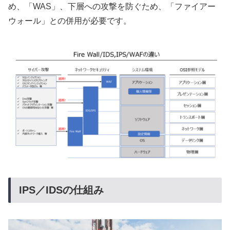
め、「WAS」、下層への攻撃を防ぐため、「ファイアー
ウォール」との併用が必要です。
IPS／IDSの仕組み