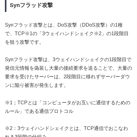
Synフラッド攻撃
Synフラッド攻撃とは、DoS攻撃（DDoS攻撃）の1種
で、TCP※1の「3ウェイハンドシェイク※2」の1段階目
を狙う攻撃です。
Synフラッド攻撃は、3ウェイハンドシェイクの1段階目で
発信元情報を偽装し大量の接続要求を送ることで、大量の
要求を受けたサーバーは、2段階目に移れずサーバーダウ
ンに陥り被害が発生します。
※1；TCPとは「コンピュータがお互いに通信するための
ルール」である通信プロトコル
※2：3ウェイハンドシェイクとは、TCP通信でおこなわ
れる3段階の仕組み