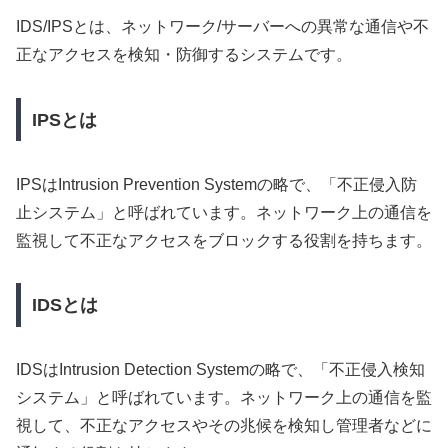
IDS/IPSとは、ネットワーク/サーバーへの異常な通信や不
正なアクセスを検知・防御するシステムです。
IPSとは
IPSはIntrusion Prevention Systemの略で、「不正侵入防
止システム」と呼ばれています。ネットワーク上の通信を
監視して不正なアクセスをブロックする役割を持ちます。
IDSとは
IDSはIntrusion Detection Systemの略で、「不正侵入検知
システム」と呼ばれています。ネットワーク上の通信を監
視して、不正なアクセスやその兆候を検知し管理者などに