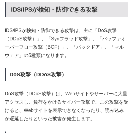
IDS/IPSが検知・防御できる攻撃
IDS/IPSが検知・防御できる攻撃は、主に「DoS攻撃
（DDoS攻撃）」、「Synフラッド攻撃」、「バッファオ
ーバーフロー攻撃（BOF）」、「バックドア」、「マル
ウェア」の5種類になります。
DoS攻撃（DDoS攻撃）
DoS攻撃（DDoS攻撃）は、Webサイトやサーバーに大量
アクセスし、負荷をかけるサイバー攻撃で、この攻撃を受
けると、Webサイトを表示できなくなったり、読み込み
が遅延したりといった被害が発生します。