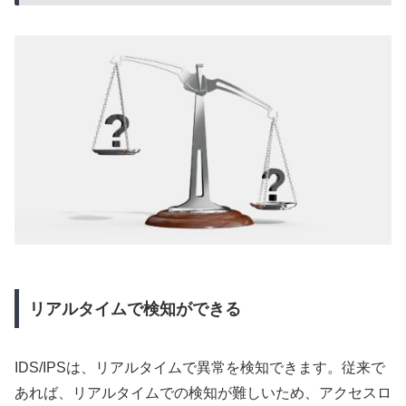
リアルタイムで検知ができる
IDS/IPSは、リアルタイムで異常を検知できます。従来で
あれば、リアルタイムでの検知が難しいため、アクセスロ