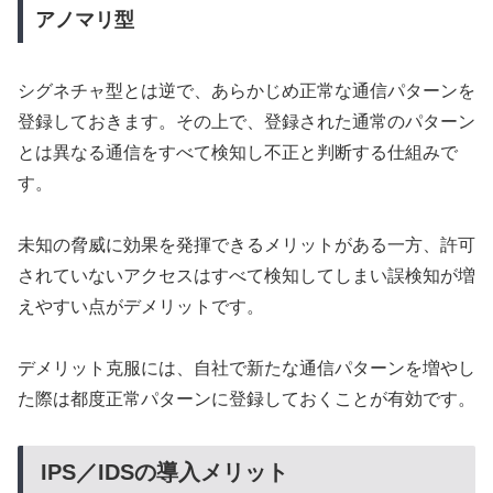
アノマリ型
シグネチャ型とは逆で、あらかじめ正常な通信パターンを
登録しておきます。その上で、登録された通常のパターン
とは異なる通信をすべて検知し不正と判断する仕組みで
す。
未知の脅威に効果を発揮できるメリットがある一方、許可
されていないアクセスはすべて検知してしまい誤検知が増
えやすい点がデメリットです。
デメリット克服には、自社で新たな通信パターンを増やし
た際は都度正常パターンに登録しておくことが有効です。
IPS／IDSの導入メリット