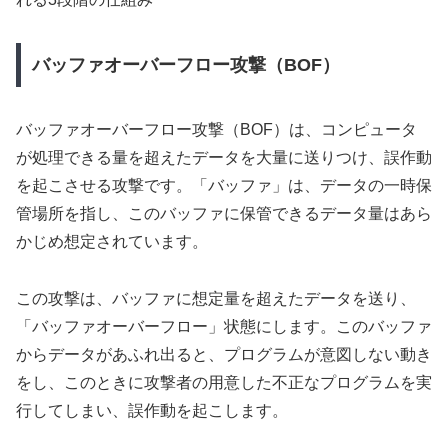
バッファオーバーフロー攻撃（BOF）
バッファオーバーフロー攻撃（BOF）は、コンピュータ
が処理できる量を超えたデータを大量に送りつけ、誤作動
を起こさせる攻撃です。「バッファ」は、データの一時保
管場所を指し、このバッファに保管できるデータ量はあら
かじめ想定されています。
この攻撃は、バッファに想定量を超えたデータを送り、
「バッファオーバーフロー」状態にします。このバッファ
からデータがあふれ出ると、プログラムが意図しない動き
をし、このときに攻撃者の用意した不正なプログラムを実
行してしまい、誤作動を起こします。