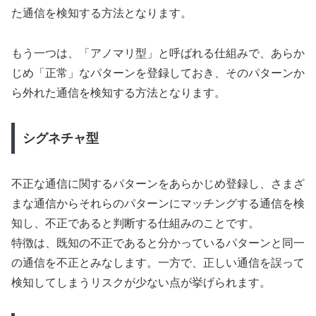
た通信を検知する方法となります。
もう一つは、「アノマリ型」と呼ばれる仕組みで、あらか
じめ「正常」なパターンを登録しておき、そのパターンか
ら外れた通信を検知する方法となります。
シグネチャ型
不正な通信に関するパターンをあらかじめ登録し、さまざ
まな通信からそれらのパターンにマッチングする通信を検
知し、不正であると判断する仕組みのことです。
特徴は、既知の不正であると分かっているパターンと同一
の通信を不正とみなします。一方で、正しい通信を誤って
検知してしまうリスクが少ない点が挙げられます。