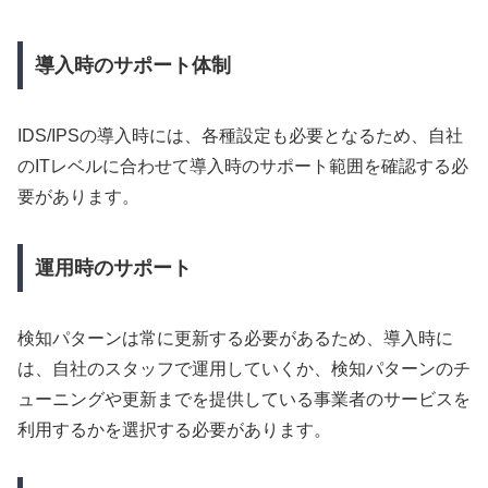
導入時のサポート体制
IDS/IPSの導入時には、各種設定も必要となるため、自社
のITレベルに合わせて導入時のサポート範囲を確認する必
要があります。
運用時のサポート
検知パターンは常に更新する必要があるため、導入時に
は、自社のスタッフで運用していくか、検知パターンのチ
ューニングや更新までを提供している事業者のサービスを
利用するかを選択する必要があります。