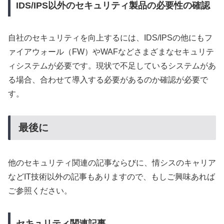
IDS/IPS以外のセキュリティ製品の必要性の確認
自社のセキュリティを向上するには、IDS/IPSの他にもフ
ァイアウォール（FW）やWAFなどさまざまなセキュリテ
ィシステムが必要です。現状で不足しているシステムがあ
る場合、合わせて導入する必要があるのか確認が必要で
す。
最後に
他のセキュリティ関連の記事ならびに、情シスのキャリア
などIT技術以外の記事もありますので、もしご興味あれば
ご参照ください。
セキュリティ関連記事