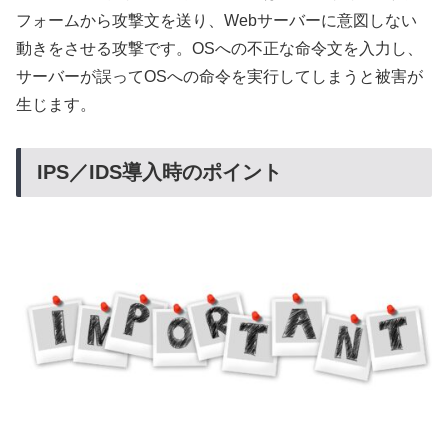
フォームから攻撃文を送り、Webサーバーに意図しない
動きをさせる攻撃です。OSへの不正な命令文を入力し、
サーバーが誤ってOSへの命令を実行してしまうと被害が
生じます。
IPS／IDS導入時のポイント