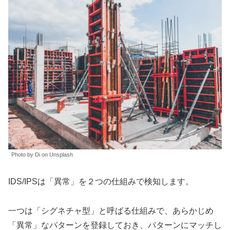
Photo by Di on Unsplash
IDS/IPSは「異常」を２つの仕組みで検知します。
一つは「シグネチャ型」と呼ばる仕組みで、あらかじめ
「異常」なパターンを登録しておき、パターンにマッチし