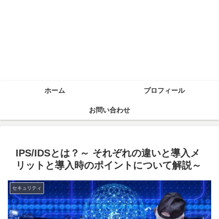
ホーム
プロフィール
お問い合わせ
IPS/IDSとは？～ それぞれの違いと導入メ
リットと導入時のポイントについて解説～
セキュリティ