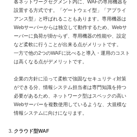
各ネットワークセグメント内に、WAFの専用機器を
設置する方式です。「ゲートウェイ型」「アプライ
アンス型」と呼ばれることもあります。専用機器は
Webサーバーからは独立して動作するため、Webサ
ーバーに負荷が掛からず、専用機器の性能や、設定
など柔軟に行うことが出来る点がメリットです。
一方で他の2つのWAFに比べると導入・運用のコスト
は高くなる点がデメリットです。
企業の方針に沿って柔軟で強固なセキュリティ対策
ができる分、情報システム担当者は専門知識を持つ
必要があるため、ネットワーク型はスペックの高い
Webサーバーを複数使用しているような、大規模な
情報システムに向けになります。
クラウド型WAF