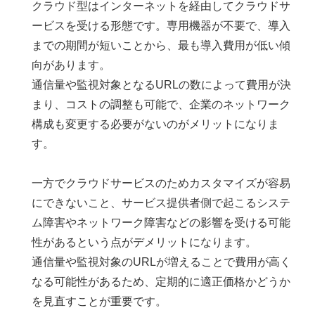
クラウド型はインターネットを経由してクラウドサ
ービスを受ける形態です。専用機器が不要で、導入
までの期間が短いことから、最も導入費用が低い傾
向があります。
通信量や監視対象となるURLの数によって費用が決
まり、コストの調整も可能で、企業のネットワーク
構成も変更する必要がないのがメリットになりま
す。
一方でクラウドサービスのためカスタマイズが容易
にできないこと、サービス提供者側で起こるシステ
ム障害やネットワーク障害などの影響を受ける可能
性があるという点がデメリットになります。
通信量や監視対象のURLが増えることで費用が高く
なる可能性があるため、定期的に適正価格かどうか
を見直すことが重要です。