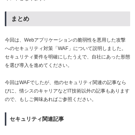
まとめ
今回は、Webアプリケーションの脆弱性を悪用した攻撃
へのセキュリティ対策「WAF」について説明しました。
セキュリティ要件を明確にしたうえで、自社にあった形態
を選び導入を進めてください。
今回はWAFでしたが、他のセキュリティ関連の記事なら
びに、情シスのキャリアなどIT技術以外の記事もあります
ので、もしご興味あればご参照ください。
セキュリティ関連記事