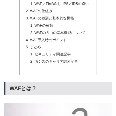
WAF／FireWall／IPS／IDSの違い
WAFの仕組み
WAFの種類と基本的な機能
WAFの種類
WAFの５つの基本機能について
WAF導入時のポイント
まとめ
セキュリティ関連記事
情シスのキャリア関連記事
WAFとは？