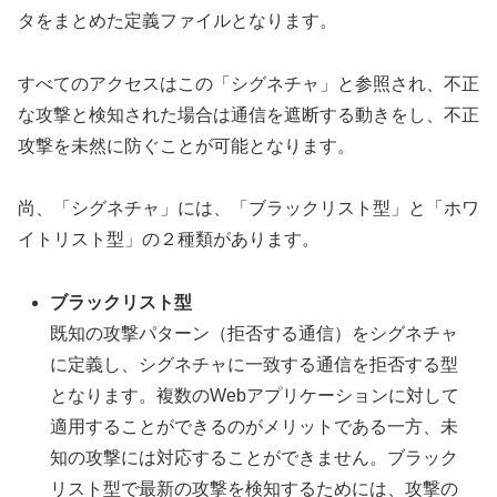
タをまとめた定義ファイルとなります。
すべてのアクセスはこの「シグネチャ」と参照され、不正
な攻撃と検知された場合は通信を遮断する動きをし、不正
攻撃を未然に防ぐことが可能となります。
尚、「シグネチャ」には、「ブラックリスト型」と「ホワ
イトリスト型」の２種類があります。
ブラックリスト型
既知の攻撃パターン（拒否する通信）をシグネチャ
に定義し、シグネチャに一致する通信を拒否する型
となります。複数のWebアプリケーションに対して
適用することができるのがメリットである一方、未
知の攻撃には対応することができません。ブラック
リスト型で最新の攻撃を検知するためには、攻撃の