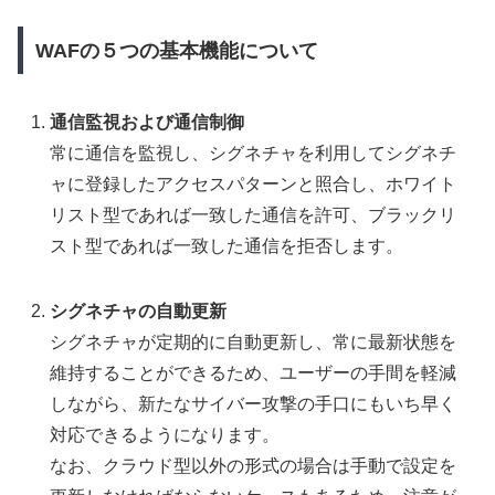
WAFの５つの基本機能について
通信監視および通信制御
常に通信を監視し、シグネチャを利用してシグネチ
ャに登録したアクセスパターンと照合し、ホワイト
リスト型であれば一致した通信を許可、ブラックリ
スト型であれば一致した通信を拒否します。
シグネチャの自動更新
シグネチャが定期的に自動更新し、常に最新状態を
維持することができるため、ユーザーの手間を軽減
しながら、新たなサイバー攻撃の手口にもいち早く
対応できるようになります。
なお、クラウド型以外の形式の場合は手動で設定を