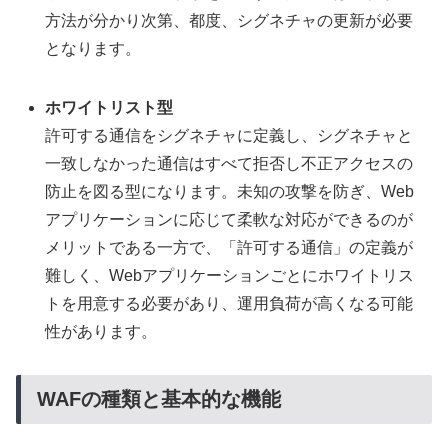
方法が分かり次第、都度、シグネチャの更新が必要
となります。
ホワイトリスト型
許可する通信をシグネチャに定義し、シグネチャと
一致しなかった通信はすべて拒否し不正アクセスの
防止を図る型になります。未知の攻撃を防ぎ、Web
アプリケーションに応じて柔軟な対応ができるのが
メリットである一方で、「許可する通信」の定義が
難しく、Webアプリケーションごとにホワイトリス
トを用意する必要があり、運用負荷が高くなる可能
性があります。
WAFの種類と基本的な機能