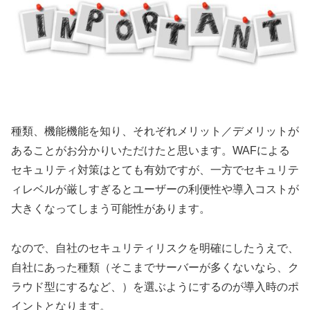
種類、機能機能を知り、それぞれメリット／デメリットが
あることがお分かりいただけたと思います。WAFによる
セキュリティ対策はとても有効ですが、一方でセキュリテ
ィレベルが厳しすぎるとユーザーの利便性や導入コストが
大きくなってしまう可能性があります。
なので、自社のセキュリティリスクを明確にしたうえで、
自社にあった種類（そこまでサーバーが多くないなら、ク
ラウド型にするなど、）を選ぶようにするのが導入時のポ
イントとなります。