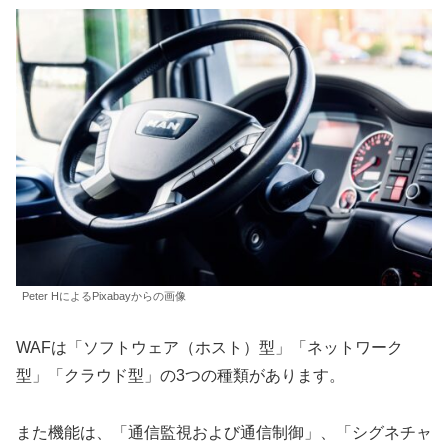
Peter HによるPixabayからの画像
WAFは「ソフトウェア（ホスト）型」「ネットワーク
型」「クラウド型」の3つの種類があります。
また機能は、「通信監視および通信制御」、「シグネチャ