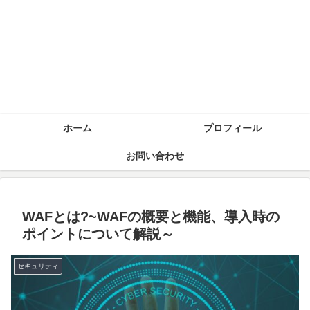
ホーム
プロフィール
お問い合わせ
WAFとは?~WAFの概要と機能、導入時の
ポイントについて解説～
セキュリティ