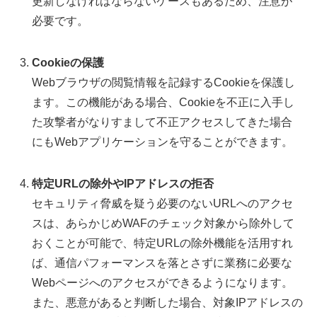
更新しなければならないケースもあるため、注意が
必要です。
Cookieの保護
Webブラウザの閲覧情報を記録するCookieを保護し
ます。この機能がある場合、Cookieを不正に入手し
た攻撃者がなりすまして不正アクセスしてきた場合
にもWebアプリケーションを守ることができます。
特定URLの除外やIPアドレスの拒否
セキュリティ脅威を疑う必要のないURLへのアクセ
スは、あらかじめWAFのチェック対象から除外して
おくことが可能で、特定URLの除外機能を活用すれ
ば、通信パフォーマンスを落とさずに業務に必要な
Webページへのアクセスができるようになります。
また、悪意があると判断した場合、対象IPアドレスの