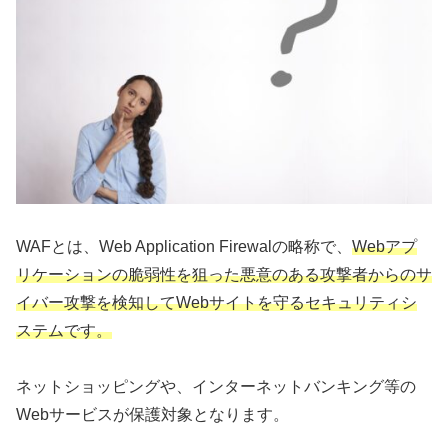
WAFとは、Web Application Firewalの略称で、
Webアプ
リケーションの脆弱性を狙った悪意のある攻撃者からのサ
イバー攻撃を検知してWebサイトを守るセキュリティシ
ステムです。
ネットショッピングや、インターネットバンキング等の
Webサービスが保護対象となります。