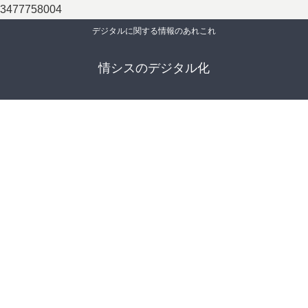
3477758004
デジタルに関する情報のあれこれ
情シスのデジタル化