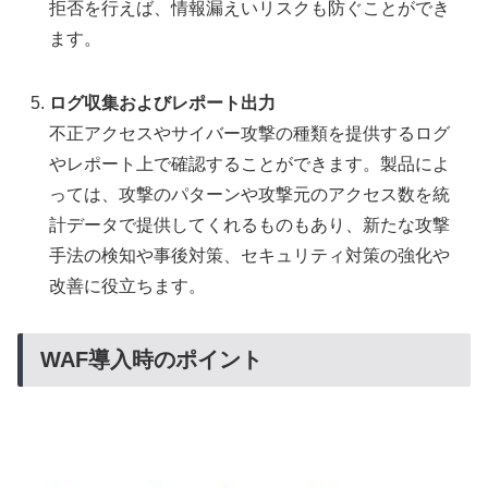
拒否を行えば、情報漏えいリスクも防ぐことができ
ます。
ログ収集およびレポート出力
不正アクセスやサイバー攻撃の種類を提供するログ
やレポート上で確認することができます。製品によ
っては、攻撃のパターンや攻撃元のアクセス数を統
計データで提供してくれるものもあり、新たな攻撃
手法の検知や事後対策、セキュリティ対策の強化や
改善に役立ちます。
WAF導入時のポイント