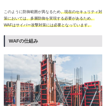
このように防御範囲が異なるため
、現在のセキュリティ対
策においては、多層防御を実現する必要があるため、
WAFはサイバー攻撃対策には必要となっています。
WAFの仕組み