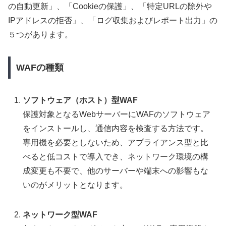
の自動更新」、「Cookieの保護」、「特定URLの除外や
IPアドレスの拒否」、「ログ収集およびレポート出力」の
５つがあります。
WAFの種類
ソフトウェア（ホスト）型WAF
保護対象となるWebサーバーにWAFのソフトウェア
をインストールし、通信内容を検査する方法です。
専用機を必要としないため、アプライアンス型と比
べると低コストで導入でき、ネットワーク環境の構
成変更も不要で、他のサーバーや端末への影響もな
いのがメリットとなります。
ネットワーク型WAF