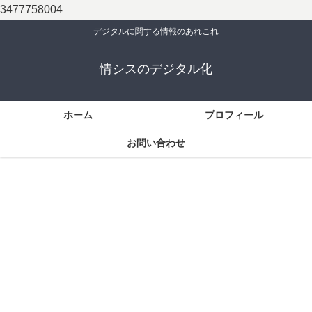
3477758004
デジタルに関する情報のあれこれ
情シスのデジタル化
ホーム
プロフィール
お問い合わせ