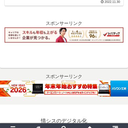
2022.11.30
スポンサーリンク
スポンサーリンク
情シスのデジタル化