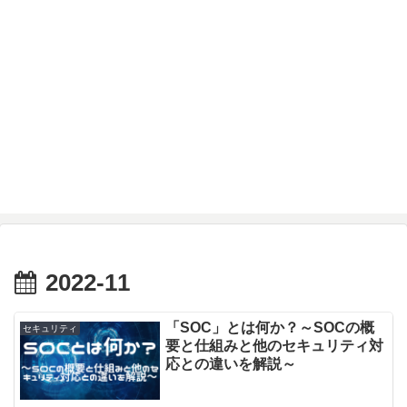
2022-11
「SOC」とは何か？～SOCの概
セキュリティ
要と仕組みと他のセキュリティ対
応との違いを解説～