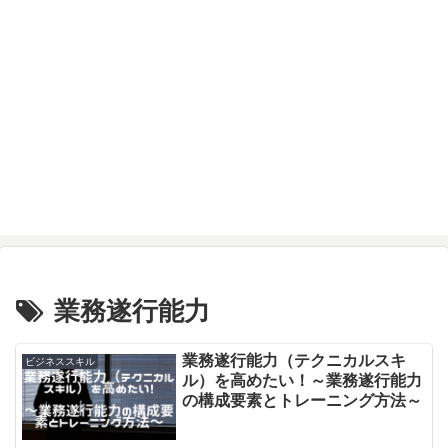
業務遂行能力
業務遂行能力（テクニカルスキ
ビジネススキル
ル）を高めたい！～業務遂行能力
の構成要素とトレーニング方法～