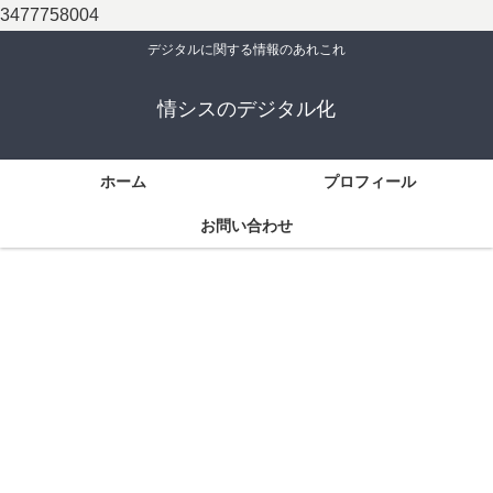
3477758004
デジタルに関する情報のあれこれ
情シスのデジタル化
ホーム
プロフィール
お問い合わせ