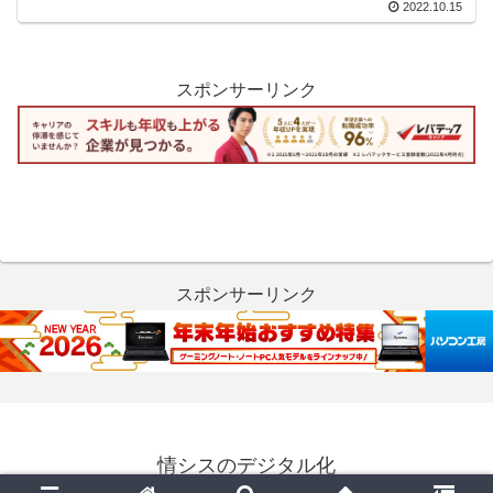
2022.10.15
スポンサーリンク
スポンサーリンク
情シスのデジタル化