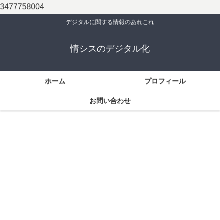
3477758004
デジタルに関する情報のあれこれ
情シスのデジタル化
ホーム
プロフィール
お問い合わせ