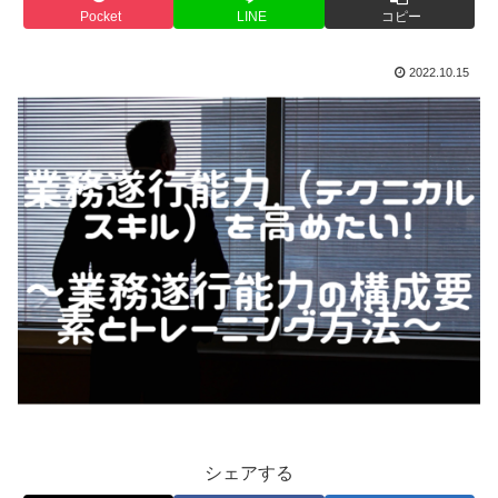
Pocket
LINE
コピー
2022.10.15
シェアする