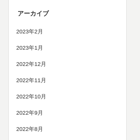
アーカイブ
2023年2月
2023年1月
2022年12月
2022年11月
2022年10月
2022年9月
2022年8月