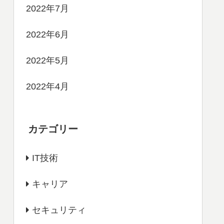
2022年7月
2022年6月
2022年5月
2022年4月
カテゴリー
IT技術
キャリア
セキュリティ