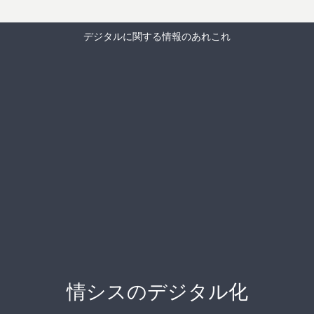
デジタルに関する情報のあれこれ
情シスのデジタル化