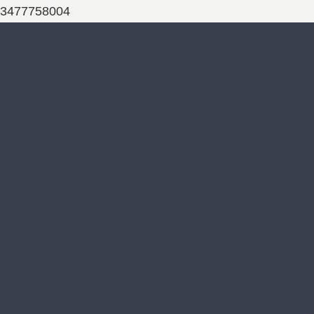
3477758004