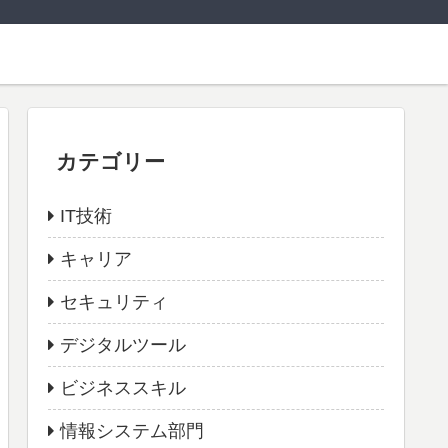
カテゴリー
IT技術
キャリア
セキュリティ
デジタルツール
ビジネススキル
情報システム部門