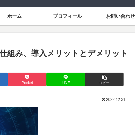
ホーム
プロフィール
お問い合わせ
その仕組み、導入メリットとデメリット
Pocket
LINE
コピー
2022.12.31