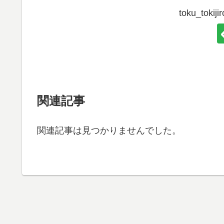
toku_tok
関連記事
関連記事は見つかりませんでした。