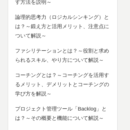
す方法を説明～
論理的思考力（ロジカルシンキング）と
は？～鍛え方と活用メリット、注意点に
ついて解説～
ファシリテーションとは？～役割と求め
られるスキル、やり方について解説～
コーチングとは？～コーチングを活用す
るメリット、デメリットとコーチングの
学び方を解説～
プロジェクト管理ツール「Backlog」と
は？～その概要と機能について解説～