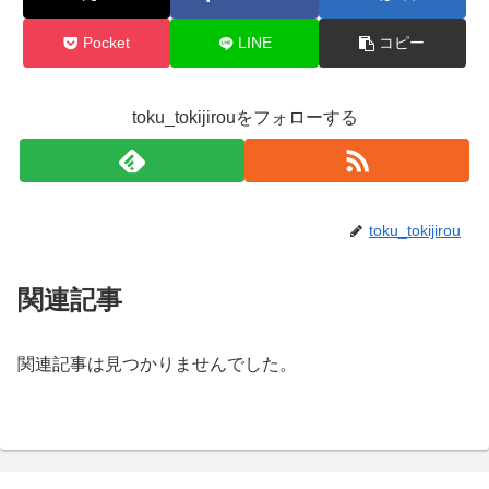
Pocket
LINE
コピー
toku_tokijirouをフォローする
toku_tokijirou
関連記事
関連記事は見つかりませんでした。