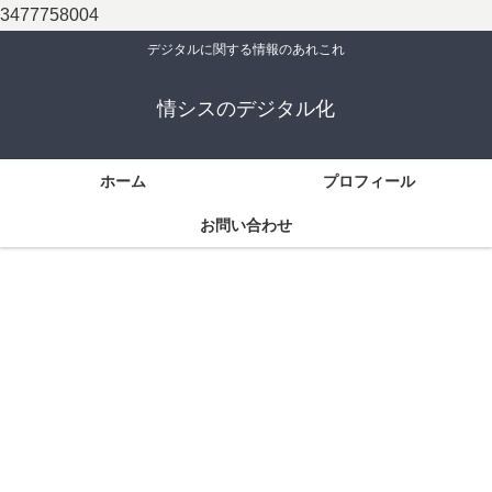
3477758004
デジタルに関する情報のあれこれ
情シスのデジタル化
ホーム
プロフィール
お問い合わせ