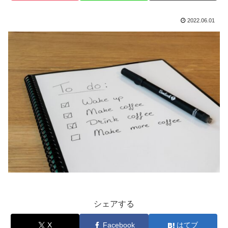
2022.06.01
シェアする
X
Facebook
はてブ