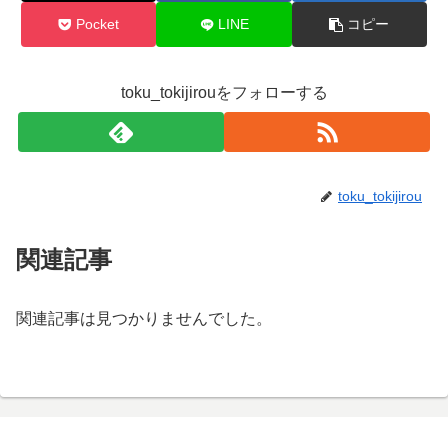
Pocket
LINE
コピー
toku_tokijirouをフォローする
toku_tokijirou
関連記事
関連記事は見つかりませんでした。