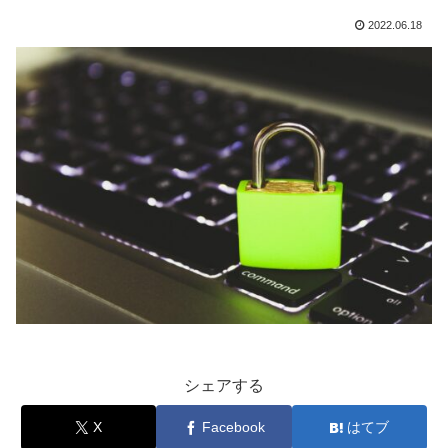
2022.06.18
シェアする
X
Facebook
はてブ