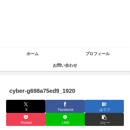
ホーム
プロフィール
お問い合わせ
cyber-g698a75ed9_1920
X
Facebook
はてブ
Pocket
LINE
コピー