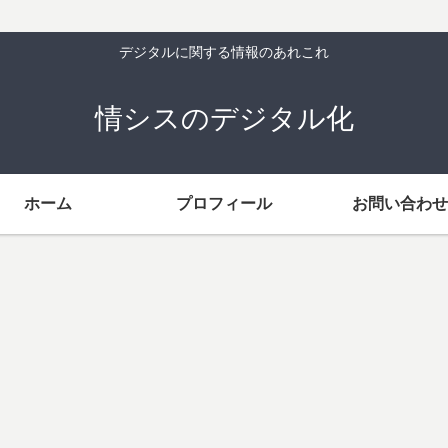
デジタルに関する情報のあれこれ
情シスのデジタル化
ホーム
プロフィール
お問い合わせ