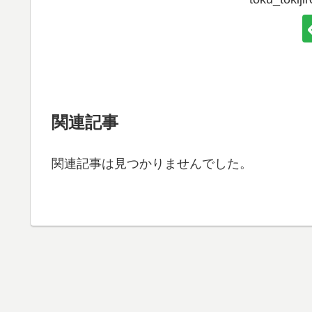
関連記事
関連記事は見つかりませんでした。