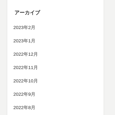
アーカイブ
2023年2月
2023年1月
2022年12月
2022年11月
2022年10月
2022年9月
2022年8月