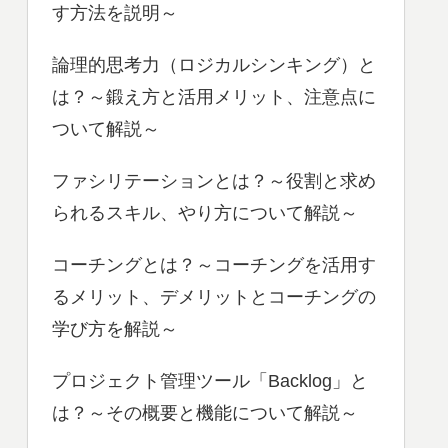
す方法を説明～
論理的思考力（ロジカルシンキング）と
は？～鍛え方と活用メリット、注意点に
ついて解説～
ファシリテーションとは？～役割と求め
られるスキル、やり方について解説～
コーチングとは？～コーチングを活用す
るメリット、デメリットとコーチングの
学び方を解説～
プロジェクト管理ツール「Backlog」と
は？～その概要と機能について解説～