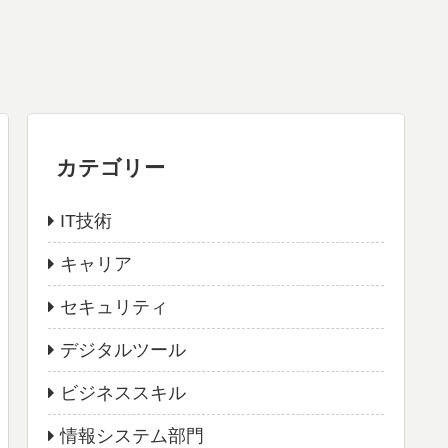
カテゴリー
IT技術
キャリア
セキュリティ
デジタルツール
ビジネススキル
情報システム部門