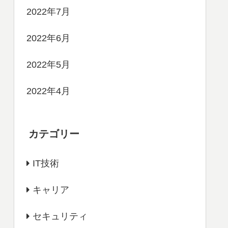
2022年7月
2022年6月
2022年5月
2022年4月
カテゴリー
IT技術
キャリア
セキュリティ