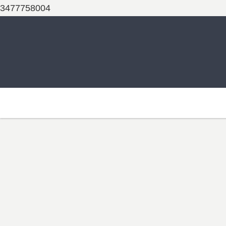
3477758004