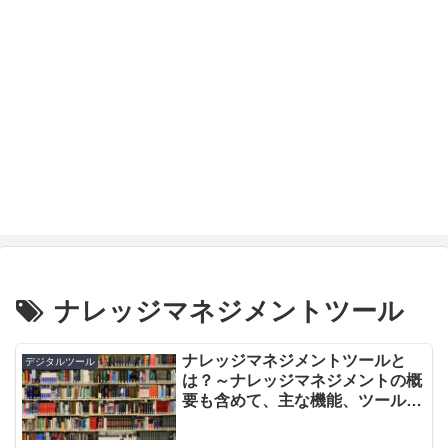
ナレッジマネジメントツール
ナレッジマネジメントツールと
デジタルツール
は？～ナレッジマネジメントの概
要も含めて、主な機能、ツール導
入メリット、導入時のポイントに
ついて解説～