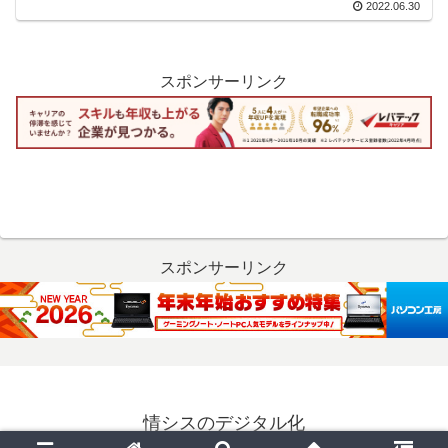
2022.06.30
スポンサーリンク
スポンサーリンク
情シスのデジタル化