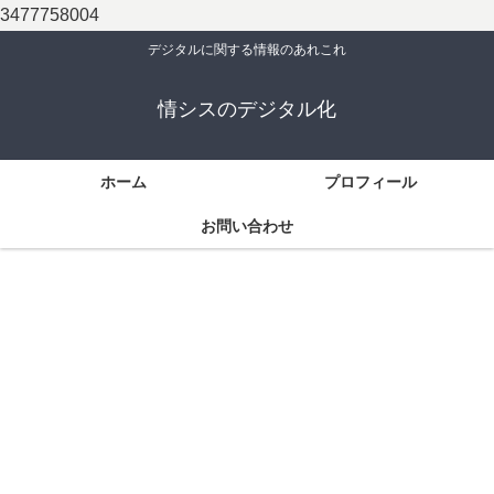
3477758004
デジタルに関する情報のあれこれ
情シスのデジタル化
ホーム
プロフィール
お問い合わせ