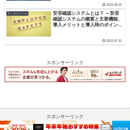
2022.08.15
安否確認システムとは？ ～安否
デジタルツール
確認システムの概要と主要機能、
導入メリットと導入時のポイント
について解説～
2022.07.31
スポンサーリンク
スポンサーリンク