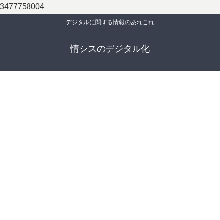
3477758004
デジタルに関する情報のあれこれ
情シスのデジタル化