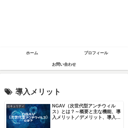
ホーム
プロフィール
お問い合わせ
導入メリット
NGAV（次世代型アンチウィル
セキュリティ
ス）とは？～概要と主な機能、導
入メリット／デメリット、導入時
のポイントを解説～