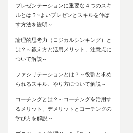
プレゼンテーションに重要な４つのスキ
ルとは？~よいプレゼンとスキルを伸ば
す方法を説明～
論理的思考力（ロジカルシンキング）と
は？～鍛え方と活用メリット、注意点に
ついて解説～
ファシリテーションとは？～役割と求め
られるスキル、やり方について解説～
コーチングとは？～コーチングを活用す
るメリット、デメリットとコーチングの
学び方を解説～