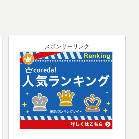
スポンサーリンク