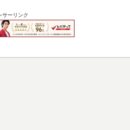
ンサーリンク