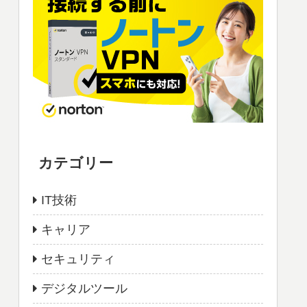
カテゴリー
IT技術
キャリア
セキュリティ
デジタルツール