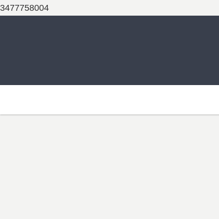
3477758004