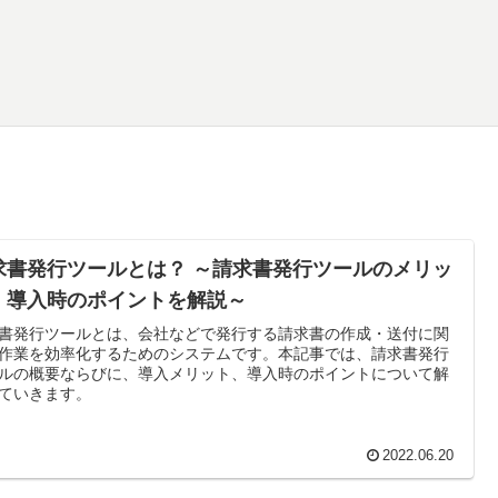
求書発行ツールとは？ ～請求書発行ツールのメリッ
、導入時のポイントを解説～
書発行ツールとは、会社などで発行する請求書の作成・送付に関
作業を効率化するためのシステムです。本記事では、請求書発行
ルの概要ならびに、導入メリット、導入時のポイントについて解
ていきます。
2022.06.20