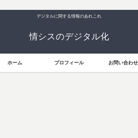
デジタルに関する情報のあれこれ
情シスのデジタル化
ホーム
プロフィール
お問い合わせ