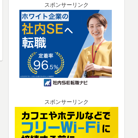
スポンサーリンク
スポンサーリンク