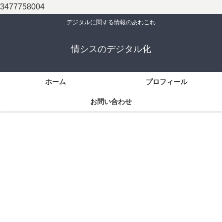
3477758004
デジタルに関する情報のあれこれ
情シスのデジタル化
ホーム
プロフィール
お問い合わせ