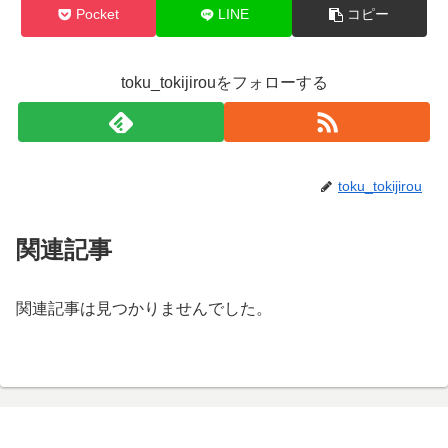
Pocket
LINE
コピー
toku_tokijirouをフォローする
toku_tokijirou
関連記事
関連記事は見つかりませんでした。