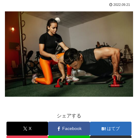
2022.09.21
シェアする
X
Facebook
はてブ