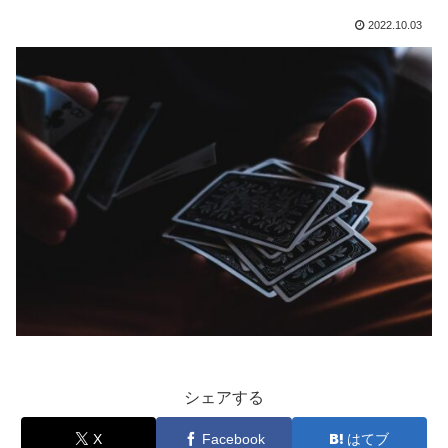
2022.10.03
シェアする
X
Facebook
はてブ