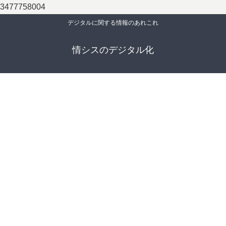
3477758004
デジタルに関する情報のあれこれ
情シスのデジタル化