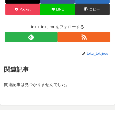
Pocket
LINE
コピー
toku_tokijirouをフォローする
toku_tokijirou
関連記事
関連記事は見つかりませんでした。