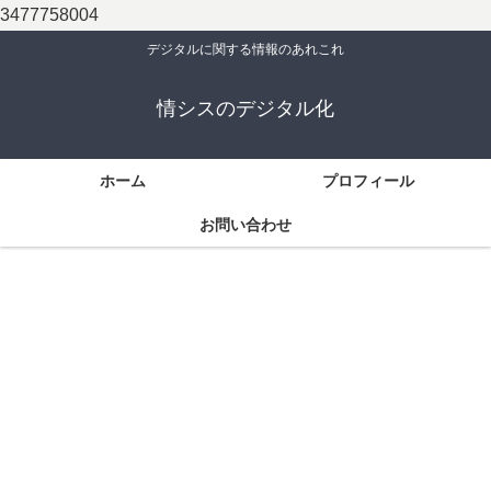
3477758004
デジタルに関する情報のあれこれ
情シスのデジタル化
ホーム
プロフィール
お問い合わせ