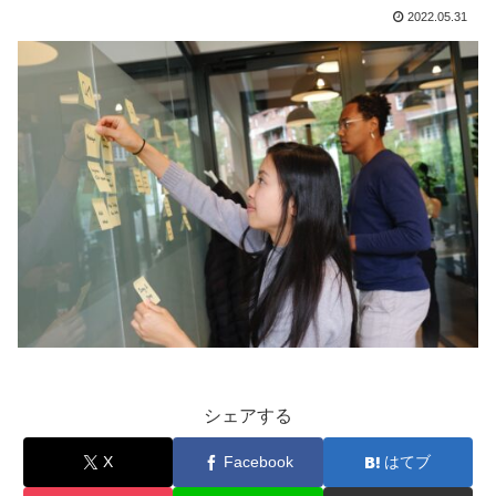
2022.05.31
シェアする
X
Facebook
はてブ