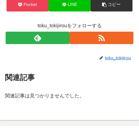
Pocket
LINE
コピー
toku_tokijirouをフォローする
toku_tokijirou
関連記事
関連記事は見つかりませんでした。