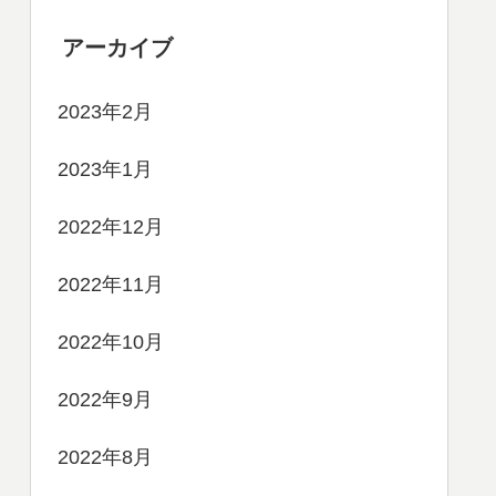
アーカイブ
2023年2月
2023年1月
2022年12月
2022年11月
2022年10月
2022年9月
2022年8月