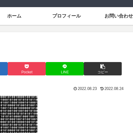
ホーム
プロフィール
お問い合わせ
Pocket
LINE
コピー
2022.08.23
2022.08.24