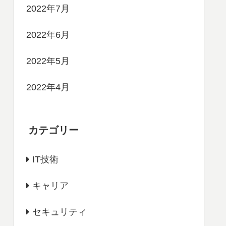
2022年7月
2022年6月
2022年5月
2022年4月
カテゴリー
IT技術
キャリア
セキュリティ