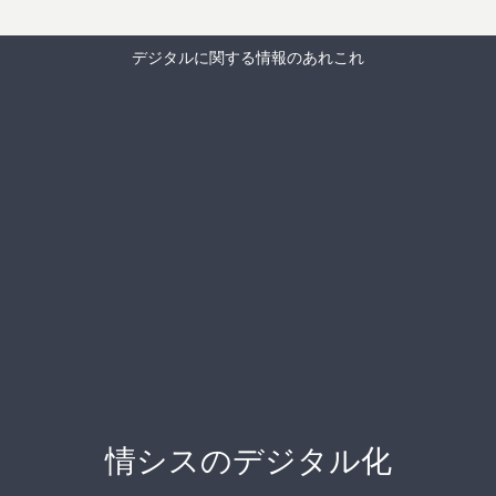
デジタルに関する情報のあれこれ
情シスのデジタル化