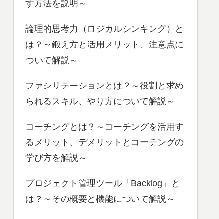
す方法を説明～
論理的思考力（ロジカルシンキング）と
は？～鍛え方と活用メリット、注意点に
ついて解説～
ファシリテーションとは？～役割と求め
られるスキル、やり方について解説～
コーチングとは？～コーチングを活用す
るメリット、デメリットとコーチングの
学び方を解説～
プロジェクト管理ツール「Backlog」と
は？～その概要と機能について解説～