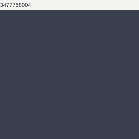
3477758004