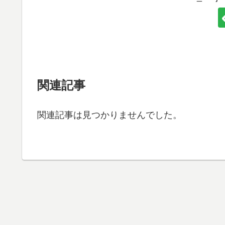
関連記事
関連記事は見つかりませんでした。