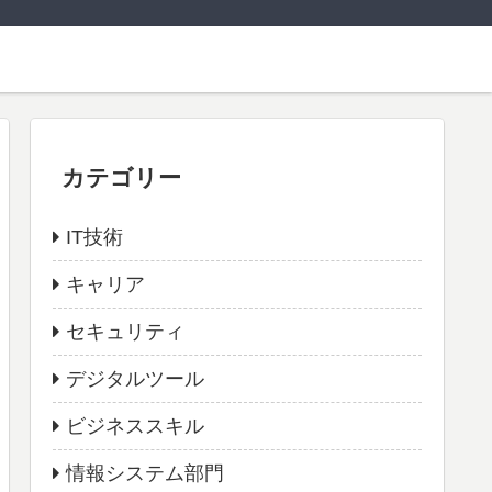
カテゴリー
IT技術
キャリア
セキュリティ
デジタルツール
ビジネススキル
情報システム部門