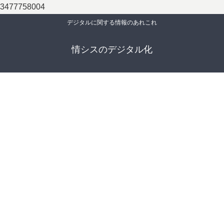
3477758004
デジタルに関する情報のあれこれ
情シスのデジタル化