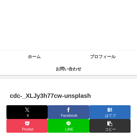
ホーム
プロフィール
お問い合わせ
cdc-_XLJy3h77cw-unsplash
X
Facebook
はてブ
Pocket
LINE
コピー