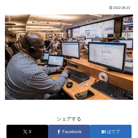
2022.08.23
シェアする
X
Facebook
はてブ