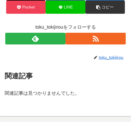
Pocket
LINE
コピー
toku_tokijirouをフォローする
toku_tokijirou
関連記事
関連記事は見つかりませんでした。