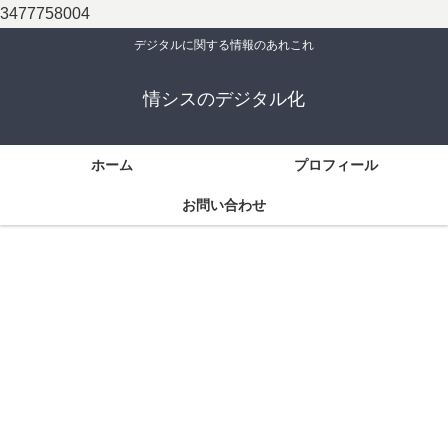
3477758004
デジタルに関する情報のあれこれ
情シスのデジタル化
ホーム
プロフィール
お問い合わせ