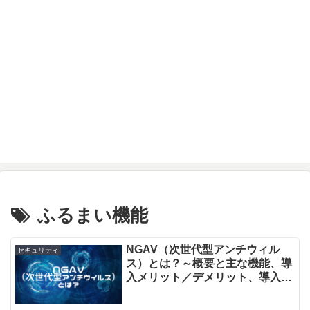
ふるまい機能
NGAV（次世代型アンチウィル
セキュリティ
ス）とは？～概要と主な機能、導
入メリット／デメリット、導入時
のポイントを解説～