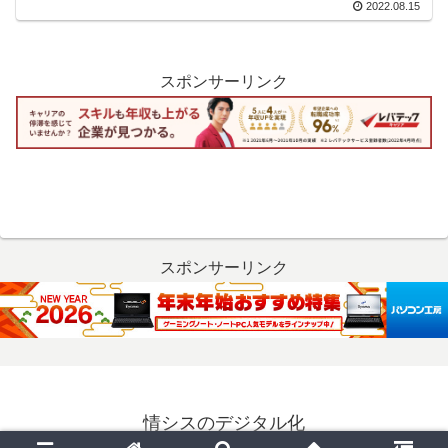
2022.08.15
スポンサーリンク
スポンサーリンク
情シスのデジタル化