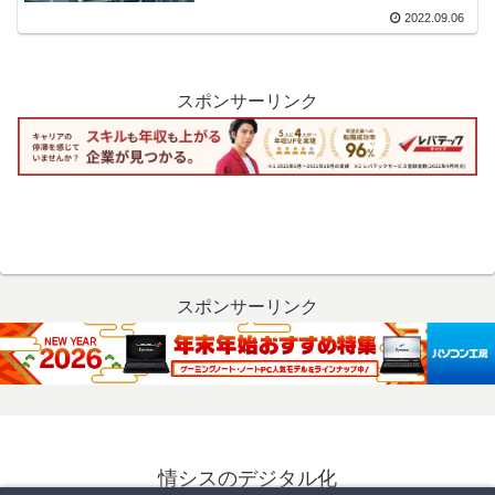
2022.09.06
スポンサーリンク
スポンサーリンク
情シスのデジタル化