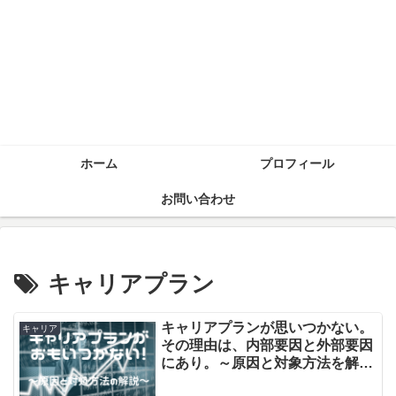
ホーム
プロフィール
お問い合わせ
キャリアプラン
キャリアプランが思いつかない。
キャリア
その理由は、内部要因と外部要因
にあり。～原因と対象方法を解説
～