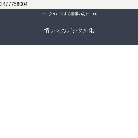
3477758004
デジタルに関する情報のあれこれ
情シスのデジタル化