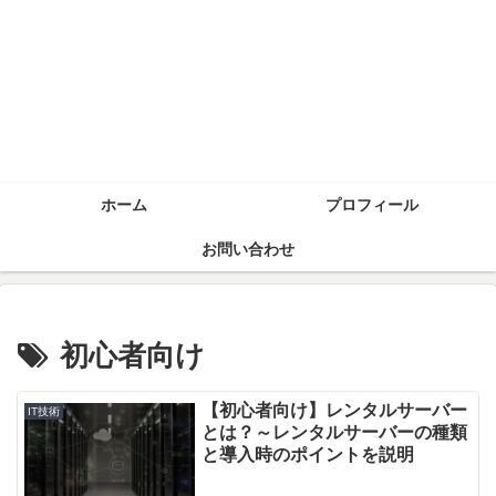
ホーム
プロフィール
お問い合わせ
初心者向け
【初心者向け】レンタルサーバー
IT技術
とは？～レンタルサーバーの種類
と導入時のポイントを説明