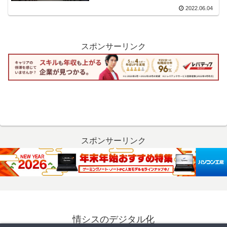
2022.06.04
スポンサーリンク
スポンサーリンク
情シスのデジタル化