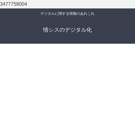
3477758004
デジタルに関する情報のあれこれ
情シスのデジタル化