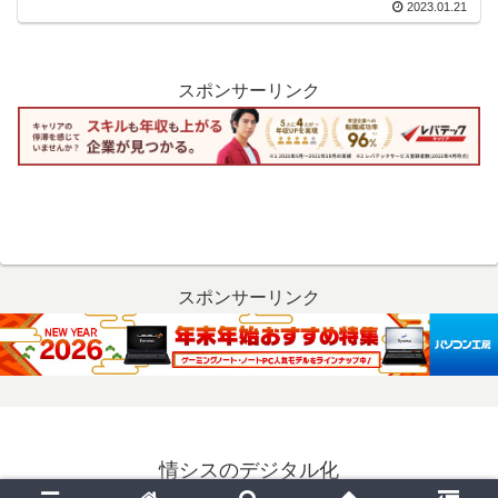
2023.01.21
スポンサーリンク
スポンサーリンク
情シスのデジタル化