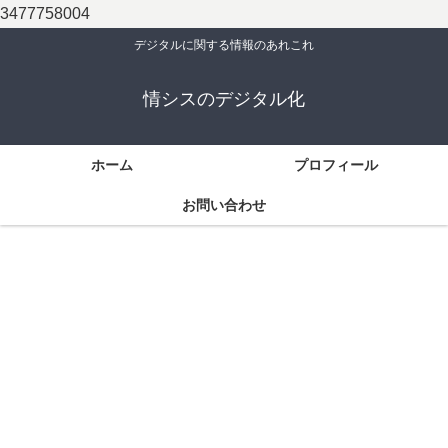
3477758004
デジタルに関する情報のあれこれ
情シスのデジタル化
ホーム
プロフィール
お問い合わせ