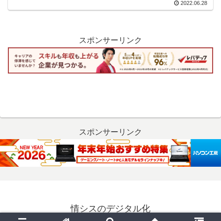
2022.06.28
スポンサーリンク
スポンサーリンク
情シスのデジタル化