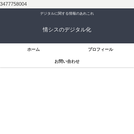
3477758004
デジタルに関する情報のあれこれ
情シスのデジタル化
ホーム
プロフィール
お問い合わせ