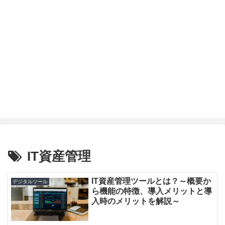
IT資産管理
IT資産管理ツールとは？～概要か
デジタルツール
ら機能の特徴、導入メリットと導
入時のメリットを解説～