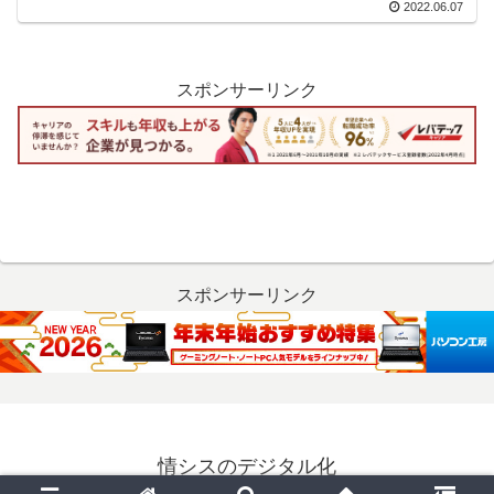
2022.06.07
スポンサーリンク
スポンサーリンク
情シスのデジタル化