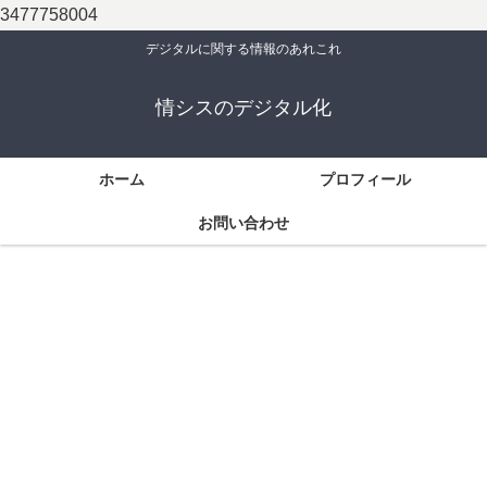
3477758004
デジタルに関する情報のあれこれ
情シスのデジタル化
ホーム
プロフィール
お問い合わせ