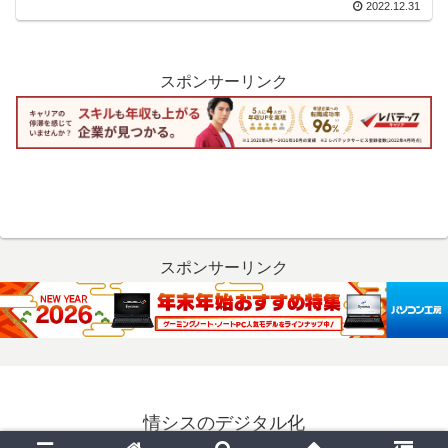
2022.12.31
スポンサーリンク
スポンサーリンク
情シスのデジタル化