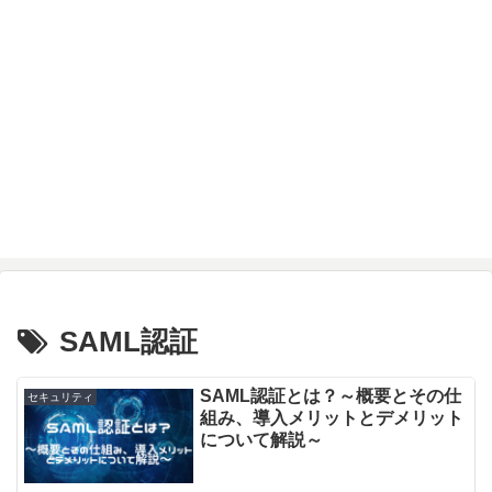
SAML認証
SAML認証とは？～概要とその仕
セキュリティ
組み、導入メリットとデメリット
について解説～