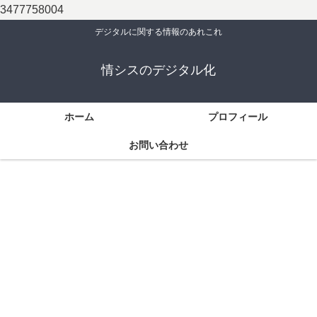
3477758004
デジタルに関する情報のあれこれ
情シスのデジタル化
ホーム
プロフィール
お問い合わせ