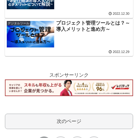
2022.12.30
プロジェクト管理ツールとは？～
デジタルツール
導入メリットと進め方～
2022.12.29
スポンサーリンク
次のページ