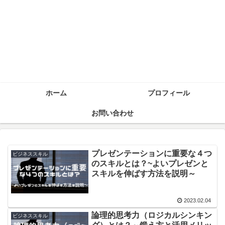
ホーム
プロフィール
お問い合わせ
プレゼンテーションに重要な４つ
ビジネススキル
のスキルとは？~よいプレゼンと
スキルを伸ばす方法を説明～
2023.02.04
論理的思考力（ロジカルシンキン
ビジネススキル