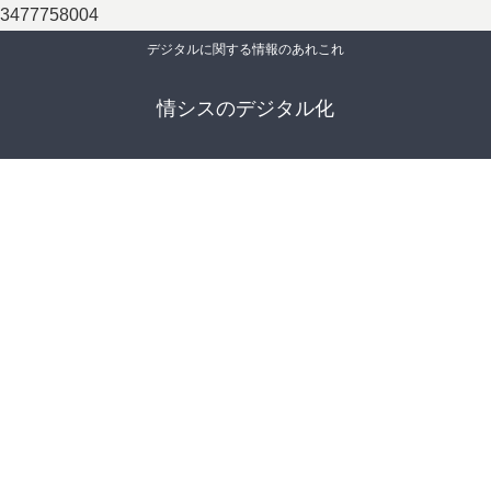
3477758004
デジタルに関する情報のあれこれ
情シスのデジタル化