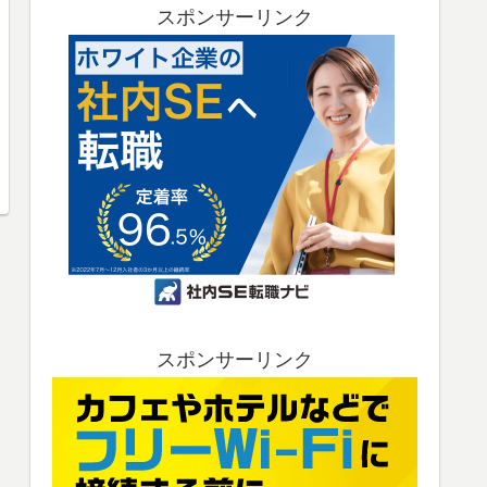
スポンサーリンク
スポンサーリンク