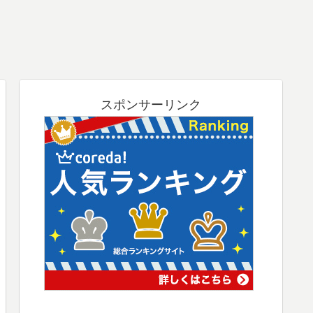
スポンサーリンク