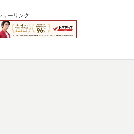
ンサーリンク