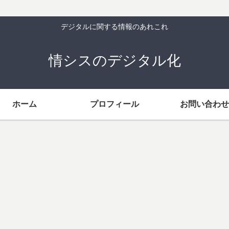
デジタルに関する情報のあれこれ
情シスのデジタル化
ホーム
プロフィール
お問い合わせ