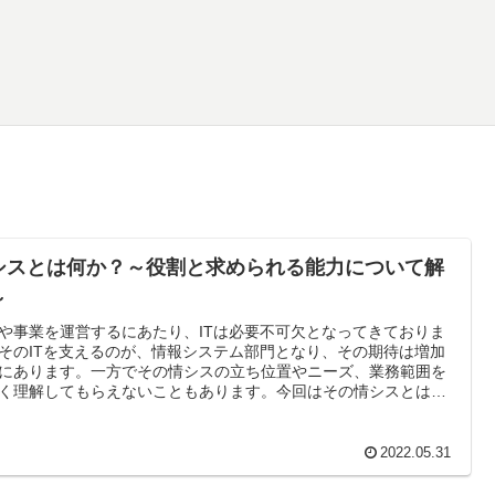
シスとは何か？～役割と求められる能力について解
～
や事業を運営するにあたり、ITは必要不可欠となってきておりま
そのITを支えるのが、情報システム部門となり、その期待は増加
にあります。一方でその情シスの立ち位置やニーズ、業務範囲を
く理解してもらえないこともあります。今回はその情シスとは何
ついて解説していきたいと思います。
2022.05.31