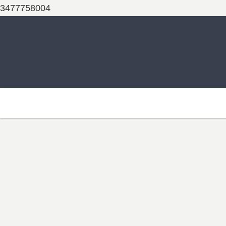
3477758004