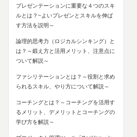
プレゼンテーションに重要な４つのスキ
ルとは？~よいプレゼンとスキルを伸ば
す方法を説明～
論理的思考力（ロジカルシンキング）と
は？～鍛え方と活用メリット、注意点に
ついて解説～
ファシリテーションとは？～役割と求め
られるスキル、やり方について解説～
コーチングとは？～コーチングを活用す
るメリット、デメリットとコーチングの
学び方を解説～