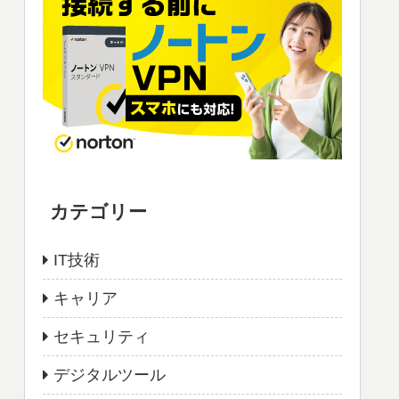
カテゴリー
IT技術
キャリア
セキュリティ
デジタルツール